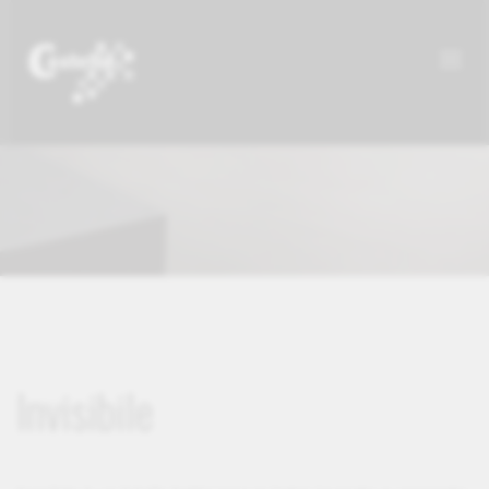
Invisibile